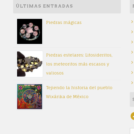
ÚLTIMAS ENTRADAS
Piedras mágicas
Piedras estelares: Litosideritos,
los meteoritos más escasos y
valiosos
Tejiendo la historia del pueblo
Wixárika de México