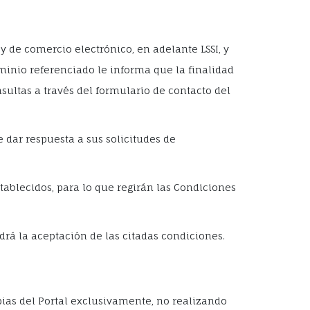
 y de comercio electrónico, en adelante LSSI, y
ominio referenciado le informa que la finalidad
sultas a través del formulario de contacto del
 dar respuesta a sus solicitudes de
tablecidos, para lo que regirán las Condiciones
drá la aceptación de las citadas condiciones.
opias del Portal exclusivamente, no realizando