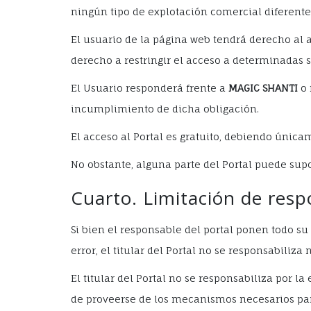
ningún tipo de explotación comercial diferente 
El usuario de la página web tendrá derecho al a
derecho a restringir el acceso a determinadas se
El Usuario responderá frente a
MAGIC SHANTI
o 
incumplimiento de dicha obligación.
El acceso al Portal es gratuito, debiendo únicam
No obstante, alguna parte del Portal puede supo
Cuarto. Limitación de resp
Si bien el responsable del portal ponen todo su
error, el titular del Portal no se responsabiliz
El titular del Portal no se responsabiliza por l
de proveerse de los mecanismos necesarios para