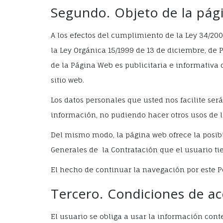
Segundo. Objeto de la pág
A los efectos del cumplimiento de la Ley 34/2002
la Ley Orgánica 15/1999 de 13 de diciembre, de 
de la Página Web es publicitaria e informativa 
sitio web.
Los datos personales que usted nos facilite ser
información, no pudiendo hacer otros usos de l
Del mismo modo, la página web ofrece la posibi
Generales de la Contratación que el usuario tie
El hecho de continuar la navegación por este Po
Tercero. Condiciones de ac
El usuario se obliga a usar la información cont