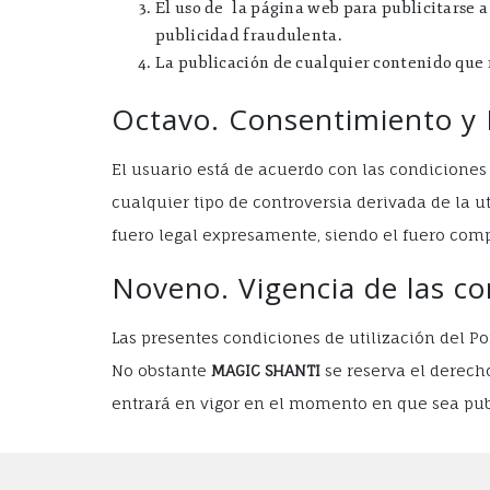
El uso de la página web para publicitarse a
publicidad fraudulenta.
La publicación de cualquier contenido que 
Octavo. Consentimiento y
El usuario está de acuerdo con las condiciones 
cualquier tipo de controversia derivada de la ut
fuero legal expresamente, siendo el fuero comp
Noveno. Vigencia de las co
Las presentes condiciones de utilización del Por
No obstante
MAGIC SHANTI
se reserva el derech
entrará en vigor en el momento en que sea publ