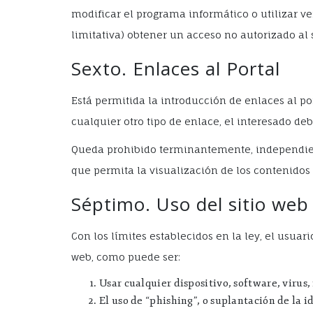
modificar el programa informático o utilizar v
limitativa) obtener un acceso no autorizado al 
Sexto. Enlaces al Portal
Está permitida la introducción de enlaces al p
cualquier otro tipo de enlace, el interesado deb
Queda prohibido terminantemente, independien
que permita la visualización de los contenidos a 
Séptimo. Uso del sitio web
Con los límites establecidos en la ley, el usuar
web, como puede ser:
Usar cualquier dispositivo, software, virus,
El uso de “phishing”, o suplantación de la 