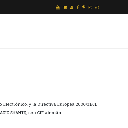
o Electrónico, y la Directiva Europea 2000/31/CE
MAGIC SHANTI), con CIF alemán